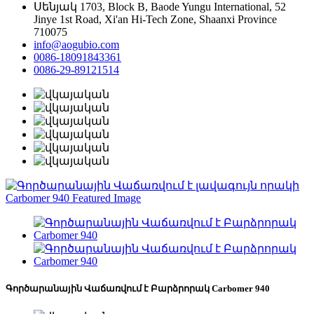
Սենյակ 1703, Block B, Baode Yungu International, 52
Jinye 1st Road, Xi'an Hi-Tech Zone, Shaanxi Province
710075
info@aogubio.com
0086-18091843361
0086-29-89121514
Գործարանային Վաճառվում է Բարձրորակ Carbomer 940