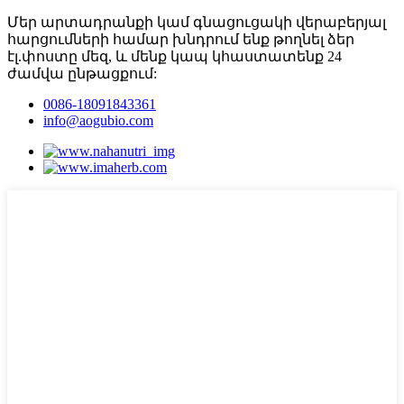
Մեր արտադրանքի կամ գնացուցակի վերաբերյալ
հարցումների համար խնդրում ենք թողնել ձեր
էլ.փոստը մեզ, և մենք կապ կհաստատենք 24
ժամվա ընթացքում:
0086-18091843361
info@aogubio.com