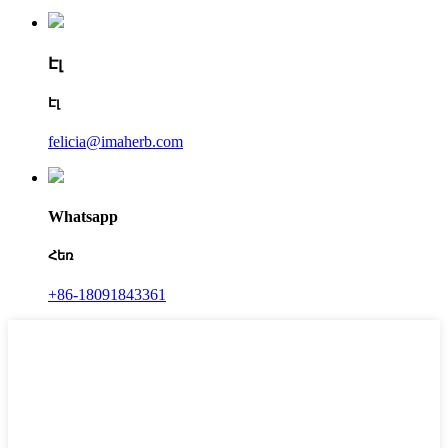
Էլ
Էլ
felicia@imaherb.com
Whatsapp
Հեռ
+86-18091843361