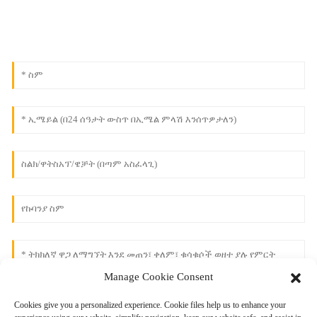
Manage Cookie Consent
Cookies give you a personalized experience. Cookie files help us to enhance your