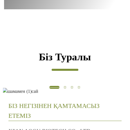
Біз Туралы
БІЗ НЕГІЗІНЕН ҚАМТАМАСЫЗ
ЕТЕМІЗ