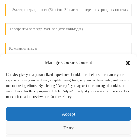
Manage Cookie Consent
Cookies give you a personalized experience. Cookie files help us to enhance your
experience using our website, simplify navigation, keep our website safe, and assist in
our marketing efforts. By clicking "Accept", you agree to the storing of cookies on
your device for these purposes. Click "Adjust" to adjust your cookie preferences. For
more information, review our Cookies Policy.
Жіберу
Accept
Deny