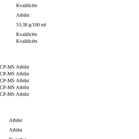
Kvalificēts
Atbilst
53,38 g/100 ml
Kvalificēts
Kvalificēts
 ICP-MS
Atbilst
 ICP-MS
Atbilst
 ICP-MS
Atbilst
 ICP-MS
Atbilst
 ICP-MS
Atbilst
Atbilst
Atbilst