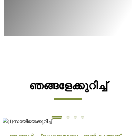
ഞങ്ങളേക്കുറിച്ച്