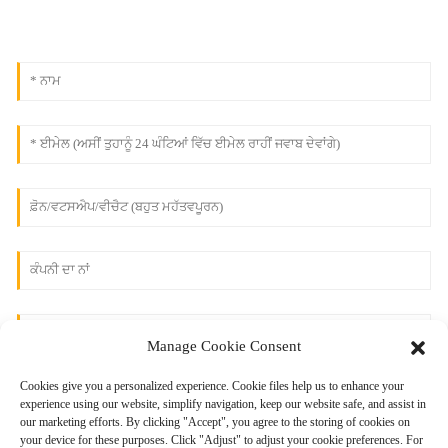
Manage Cookie Consent
Cookies give you a personalized experience. Cookie files help us to enhance your
experience using our website, simplify navigation, keep our website safe, and assist in
our marketing efforts. By clicking "Accept", you agree to the storing of cookies on
your device for these purposes. Click "Adjust" to adjust your cookie preferences. For