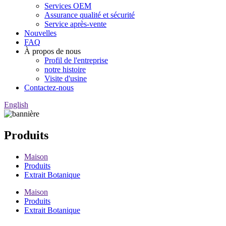
Services OEM
Assurance qualité et sécurité
Service après-vente
Nouvelles
FAQ
À propos de nous
Profil de l'entreprise
notre histoire
Visite d'usine
Contactez-nous
English
Produits
Maison
Produits
Extrait Botanique
Maison
Produits
Extrait Botanique