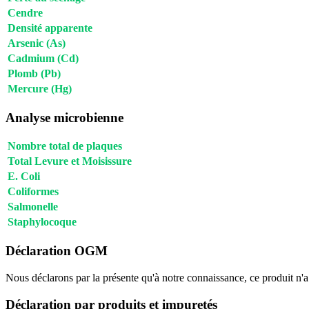
Cendre
Densité apparente
Arsenic (As)
Cadmium (Cd)
Plomb (Pb)
Mercure (Hg)
Analyse microbienne
Nombre total de plaques
Total Levure et Moisissure
E. Coli
Coliformes
Salmonelle
Staphylocoque
Déclaration OGM
Nous déclarons par la présente qu'à notre connaissance, ce produit n'
Déclaration par produits et impuretés