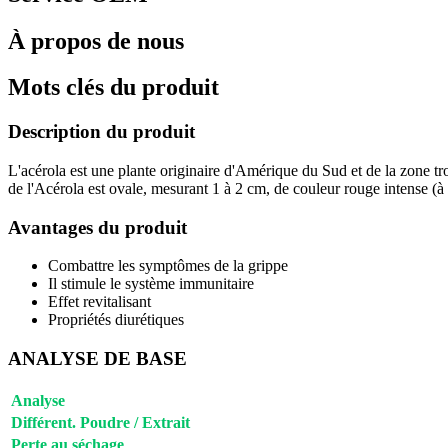
À propos de nous
Mots clés du produit
Description du produit
L'acérola est une plante originaire d'Amérique du Sud et de la zone trop
de l'Acérola est ovale, mesurant 1 à 2 cm, de couleur rouge intense (à m
Avantages du produit
Combattre les symptômes de la grippe
Il stimule le système immunitaire
Effet revitalisant
Propriétés diurétiques
ANALYSE DE BASE
Analyse
Différent. Poudre / Extrait
Perte au séchage