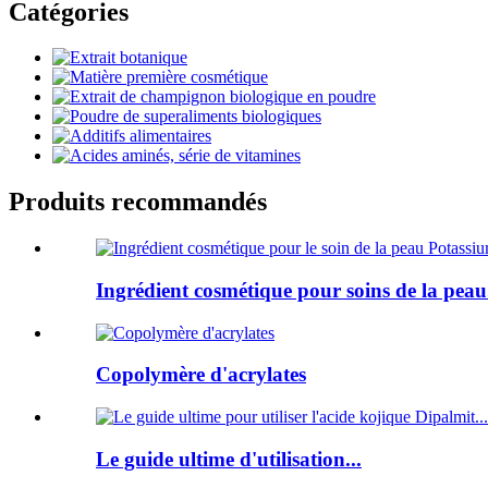
Catégories
Produits recommandés
Ingrédient cosmétique pour soins de la peau.
Copolymère d'acrylates
Le guide ultime d'utilisation...