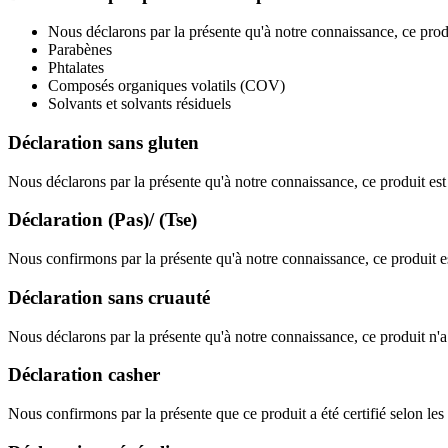
Nous déclarons par la présente qu'à notre connaissance, ce produ
Parabènes
Phtalates
Composés organiques volatils (COV)
Solvants et solvants résiduels
Déclaration sans gluten
Nous déclarons par la présente qu'à notre connaissance, ce produit est
Déclaration (Pas)/ (Tse)
Nous confirmons par la présente qu'à notre connaissance, ce produit
Déclaration sans cruauté
Nous déclarons par la présente qu'à notre connaissance, ce produit n'a 
Déclaration casher
Nous confirmons par la présente que ce produit a été certifié selon le