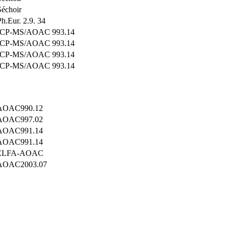
Séchoir
Ph.Eur. 2.9. 34
ICP-MS/AOAC 993.14
ICP-MS/AOAC 993.14
ICP-MS/AOAC 993.14
ICP-MS/AOAC 993.14
AOAC990.12
AOAC997.02
AOAC991.14
AOAC991.14
ELFA-AOAC
AOAC2003.07