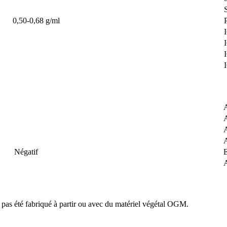
0,50-0,68 g/ml
Négatif
a pas été fabriqué à partir ou avec du matériel végétal OGM.