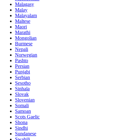
Malagasy
Malay
Malayalam
Maltese
Maori
Marathi
Mongolian
Burmese
Nepali
Norwegian
Pashto
Persian
Punjabi
Serbian
Sesotho
Sinhala
Slovak
Slovenian
Somali
Samoan
Scots Gaelic
Shona
Sindhi
Sundanese
Swahili