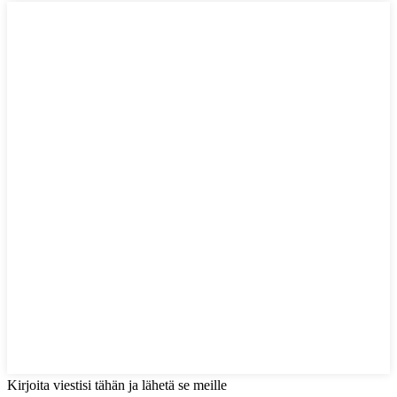
Kirjoita viestisi tähän ja lähetä se meille