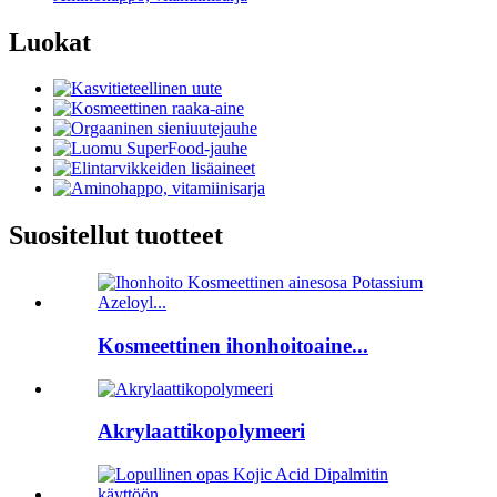
Luokat
Suositellut tuotteet
Kosmeettinen ihonhoitoaine...
Akrylaattikopolymeeri