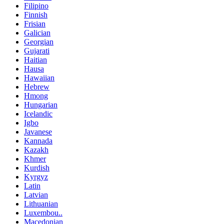
Filipino
Finnish
Frisian
Galician
Georgian
Gujarati
Haitian
Hausa
Hawaiian
Hebrew
Hmong
Hungarian
Icelandic
Igbo
Javanese
Kannada
Kazakh
Khmer
Kurdish
Kyrgyz
Latin
Latvian
Lithuanian
Luxembou..
Macedonian