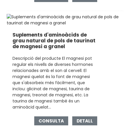
Suplements d'aminoàcids de
grau natural de pols de taurinat
de magnesi a granel
Descripció del producte El magnesi pot
regular els nivells de diverses hormones
relacionades amb el son al cervell. El
magnesi quelat és la font de magnesi
que s'absorbeix més fàcilment, que
inclou: glicinat de magnesi, taurina de
magnesi, treonat de magnesi, etc. La
taurina de magnesi també és un
aminoàcid quelat...
CONSULTA
DETALL