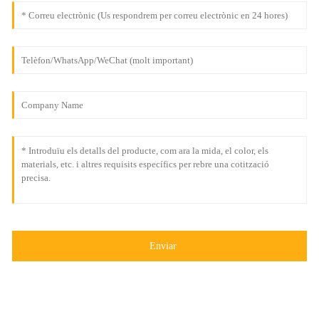
Enviar