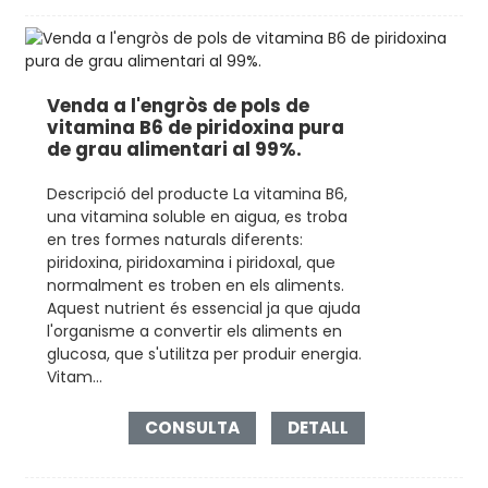
Venda a l'engròs de pols de
vitamina B6 de piridoxina pura
de grau alimentari al 99%.
Descripció del producte La vitamina B6,
una vitamina soluble en aigua, es troba
en tres formes naturals diferents:
piridoxina, piridoxamina i piridoxal, que
normalment es troben en els aliments.
Aquest nutrient és essencial ja que ajuda
l'organisme a convertir els aliments en
glucosa, que s'utilitza per produir energia.
Vitam...
CONSULTA
DETALL