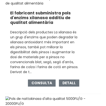
El fabricant subministra pols
d'enzims xilanasa additiu de
qualitat alimentària
Descripció dels productes La xilanasa és
un grup d'enzims que poden degradar la
xilanasa antioxidant més important en
els pinsos, també pot millorar la
digestibilitat dels pinsos i augmentar la
dosi de materials per a pinsos no
convencionals blat, segó, segó d'arròs,
farina de colza i farina de cotó en pinsos.
Derivat de t...
CONSULTA
DETALL