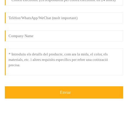
Enviar